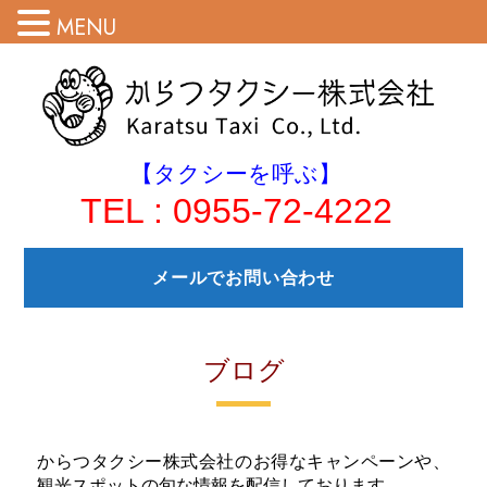
MENU
【タクシーを呼ぶ】
TEL : 0955-72-4222
メールでお問い合わせ
ブログ
からつタクシー株式会社のお得なキャンペーンや、
観光スポットの旬な情報を配信しております。